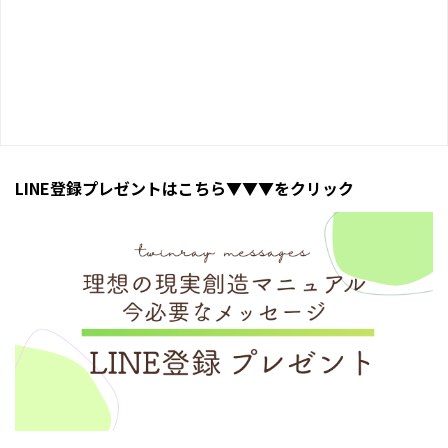
LINE登録プレゼントはこちら▼▼▼をクリック