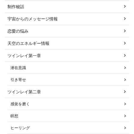
制作秘話
宇宙からのメッセージ情報
恋愛の悩み
天空のエネルギー情報
ツインレイ第一章
潜在意識
引き寄せ
ツインレイ第二章
感覚を磨く
瞑想
ヒーリング