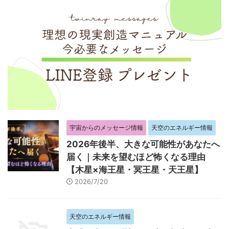
宇宙からのメッセージ情報
天空のエネルギー情報
2026年後半、大きな可能性があなたへ
届く｜未来を望むほど怖くなる理由
【木星×海王星・冥王星・天王星】
2026/7/20
天空のエネルギー情報