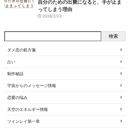
自分のための出費になると、手が止ま
ってしまう理由
2026/2/23
検索
ダメ恋の処方箋
占い
制作秘話
宇宙からのメッセージ情報
恋愛の悩み
天空のエネルギー情報
ツインレイ第一章