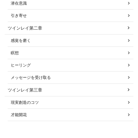
潜在意識
引き寄せ
ツインレイ第二章
感覚を磨く
瞑想
ヒーリング
メッセージを受け取る
ツインレイ第三章
現実創造のコツ
才能開花