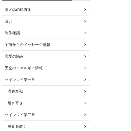
ダメ恋の処方箋
占い
制作秘話
宇宙からのメッセージ情報
恋愛の悩み
天空のエネルギー情報
ツインレイ第一章
潜在意識
引き寄せ
ツインレイ第二章
感覚を磨く