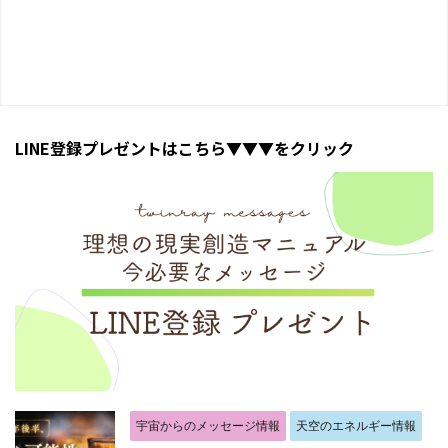
LINE登録プレゼントはこちら▼▼▼をクリック
宇宙からのメッセージ情報
天空のエネルギー情報