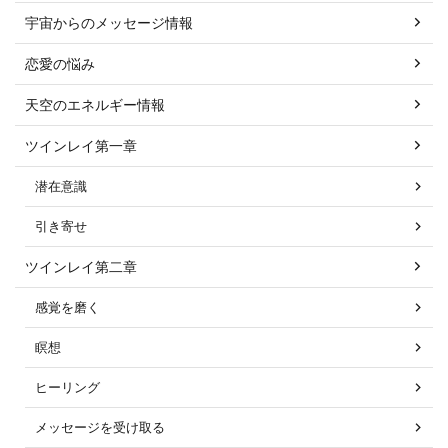
宇宙からのメッセージ情報
恋愛の悩み
天空のエネルギー情報
ツインレイ第一章
潜在意識
引き寄せ
ツインレイ第二章
感覚を磨く
瞑想
ヒーリング
メッセージを受け取る