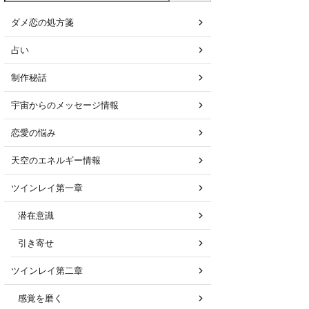
ダメ恋の処方箋
占い
制作秘話
宇宙からのメッセージ情報
恋愛の悩み
天空のエネルギー情報
ツインレイ第一章
潜在意識
引き寄せ
ツインレイ第二章
感覚を磨く