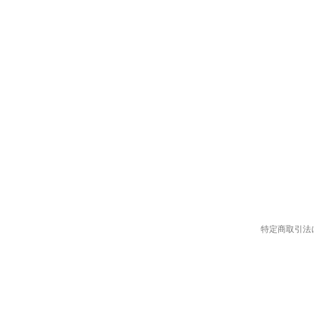
特定商取引法